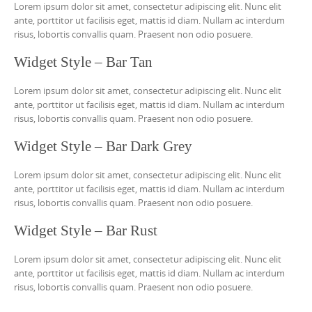
Lorem ipsum dolor sit amet, consectetur adipiscing elit. Nunc elit
ante, porttitor ut facilisis eget, mattis id diam. Nullam ac interdum
risus, lobortis convallis quam. Praesent non odio posuere.
Widget Style – Bar Tan
Lorem ipsum dolor sit amet, consectetur adipiscing elit. Nunc elit
ante, porttitor ut facilisis eget, mattis id diam. Nullam ac interdum
risus, lobortis convallis quam. Praesent non odio posuere.
Widget Style – Bar Dark Grey
Lorem ipsum dolor sit amet, consectetur adipiscing elit. Nunc elit
ante, porttitor ut facilisis eget, mattis id diam. Nullam ac interdum
risus, lobortis convallis quam. Praesent non odio posuere.
Widget Style – Bar Rust
Lorem ipsum dolor sit amet, consectetur adipiscing elit. Nunc elit
ante, porttitor ut facilisis eget, mattis id diam. Nullam ac interdum
risus, lobortis convallis quam. Praesent non odio posuere.