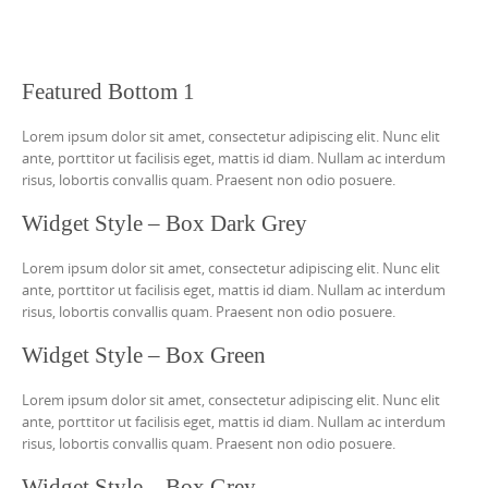
Featured Bottom 1
Lorem ipsum dolor sit amet, consectetur adipiscing elit. Nunc elit
ante, porttitor ut facilisis eget, mattis id diam. Nullam ac interdum
risus, lobortis convallis quam. Praesent non odio posuere.
Widget Style – Box Dark Grey
Lorem ipsum dolor sit amet, consectetur adipiscing elit. Nunc elit
ante, porttitor ut facilisis eget, mattis id diam. Nullam ac interdum
risus, lobortis convallis quam. Praesent non odio posuere.
Widget Style – Box Green
Lorem ipsum dolor sit amet, consectetur adipiscing elit. Nunc elit
ante, porttitor ut facilisis eget, mattis id diam. Nullam ac interdum
risus, lobortis convallis quam. Praesent non odio posuere.
Widget Style – Box Grey