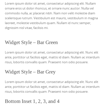
Lorem ipsum dolor sit amet, consectetur adipiscing elit. Nullam
ornare eros ut dolor rhoncus, et ornare nunc auctor. Nulla vel
commodo nulla, ac placerat nibh. Nam non velit molestie diam
scelerisque rutrum. Vestibulum est mauris, vestibulum in magna
laoreet, molestie vestibulum quam. Nullam id nunc semper,
dignissim nisl vitae, facilisis mi.
Widget Style – Bar Green
Lorem ipsum dolor sit amet, consectetur adipiscing elit. Nunc elit
ante, porttitor ut facilisis eget, mattis id diam. Nullam ac interdum
risus, lobortis convallis quam. Praesent non odio posuere.
Widget Style – Bar Grey
Lorem ipsum dolor sit amet, consectetur adipiscing elit. Nunc elit
ante, porttitor ut facilisis eget, mattis id diam. Nullam ac interdum
risus, lobortis convallis quam. Praesent non odio posuere.
Bottom Inset 1, 2, 3, and 4