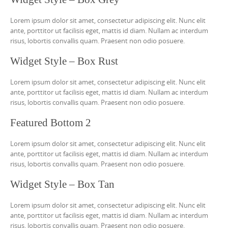
Lorem ipsum dolor sit amet, consectetur adipiscing elit. Nunc elit
ante, porttitor ut facilisis eget, mattis id diam. Nullam ac interdum
risus, lobortis convallis quam. Praesent non odio posuere.
Widget Style – Box Rust
Lorem ipsum dolor sit amet, consectetur adipiscing elit. Nunc elit
ante, porttitor ut facilisis eget, mattis id diam. Nullam ac interdum
risus, lobortis convallis quam. Praesent non odio posuere.
Featured Bottom 2
Lorem ipsum dolor sit amet, consectetur adipiscing elit. Nunc elit
ante, porttitor ut facilisis eget, mattis id diam. Nullam ac interdum
risus, lobortis convallis quam. Praesent non odio posuere.
Widget Style – Box Tan
Lorem ipsum dolor sit amet, consectetur adipiscing elit. Nunc elit
ante, porttitor ut facilisis eget, mattis id diam. Nullam ac interdum
risus, lobortis convallis quam. Praesent non odio posuere.