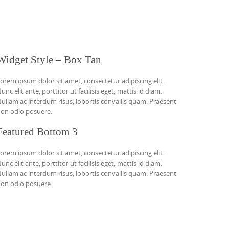
Widget Style – Box Tan
orem ipsum dolor sit amet, consectetur adipiscing elit.
unc elit ante, porttitor ut facilisis eget, mattis id diam.
ullam ac interdum risus, lobortis convallis quam. Praesent
on odio posuere.
Featured Bottom 3
orem ipsum dolor sit amet, consectetur adipiscing elit.
unc elit ante, porttitor ut facilisis eget, mattis id diam.
ullam ac interdum risus, lobortis convallis quam. Praesent
on odio posuere.