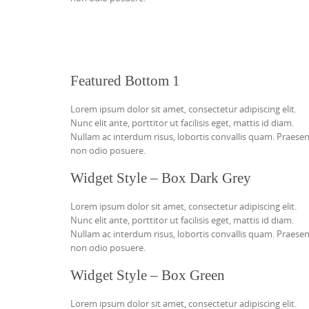
Featured Bottom 1
Lorem ipsum dolor sit amet, consectetur adipiscing elit.
Nunc elit ante, porttitor ut facilisis eget, mattis id diam.
Nullam ac interdum risus, lobortis convallis quam. Praese
non odio posuere.
Widget Style – Box Dark Grey
Lorem ipsum dolor sit amet, consectetur adipiscing elit.
Nunc elit ante, porttitor ut facilisis eget, mattis id diam.
Nullam ac interdum risus, lobortis convallis quam. Praese
non odio posuere.
Widget Style – Box Green
Lorem ipsum dolor sit amet, consectetur adipiscing elit.